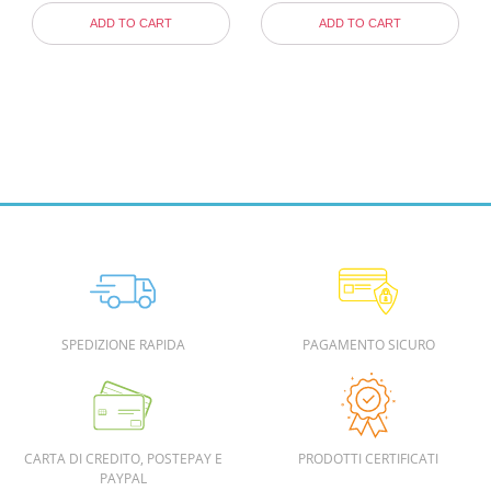
ADD TO CART
ADD TO CART
SPEDIZIONE RAPIDA
PAGAMENTO SICURO
CARTA DI CREDITO, POSTEPAY E
PRODOTTI CERTIFICATI
PAYPAL