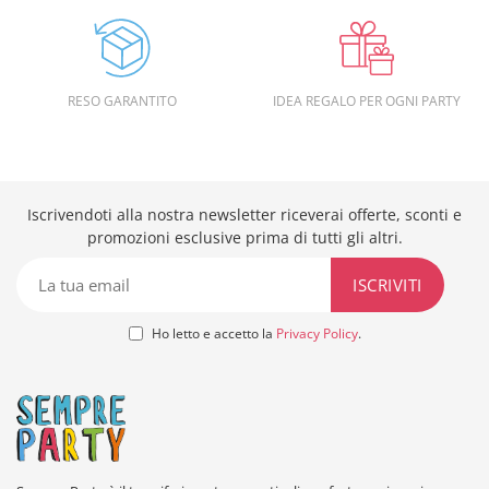
RESO GARANTITO
IDEA REGALO PER OGNI PARTY
Iscrivendoti alla nostra newsletter riceverai offerte, sconti e
promozioni esclusive prima di tutti gli altri.
Ho letto e accetto la
Privacy Policy
.