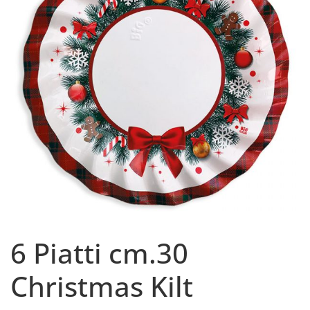
6 Piatti cm.30
Christmas Kilt