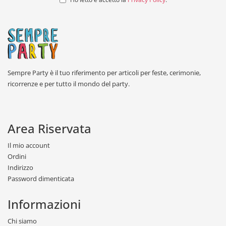
Sempre Party è il tuo riferimento per articoli per feste, cerimonie,
ricorrenze e per tutto il mondo del party.
Area Riservata
Il mio account
Ordini
Indirizzo
Password dimenticata
Informazioni
Chi siamo