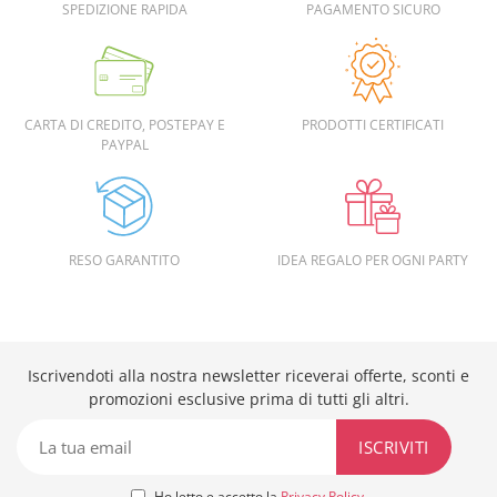
SPEDIZIONE RAPIDA
PAGAMENTO SICURO
CARTA DI CREDITO, POSTEPAY E
PRODOTTI CERTIFICATI
PAYPAL
RESO GARANTITO
IDEA REGALO PER OGNI PARTY
Iscrivendoti alla nostra newsletter riceverai offerte, sconti e
promozioni esclusive prima di tutti gli altri.
Ho letto e accetto la
Privacy Policy
.