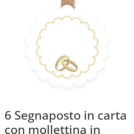
6 Segnaposto in carta
con mollettina in