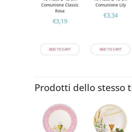
Comunione Classic
Comunione Lily
Rosa
€
3,34
€
3,19
ADD TO CART
ADD TO CART
Prodotti dello stesso t