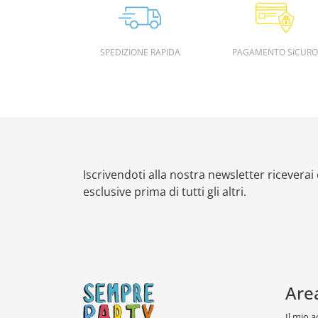
SPEDIZIONE RAPIDA
PAGAMENTO SICURO
Iscrivendoti alla nostra newsletter riceverai
esclusive prima di tutti gli altri.
Are
Il mio 