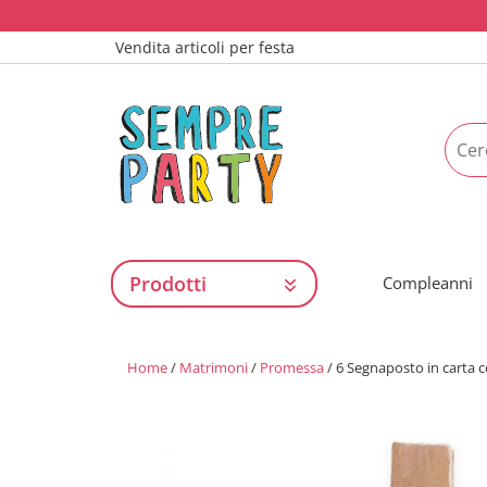
Vendita articoli per festa
Prodotti
Compleanni
Home
/
Matrimoni
/
Promessa
/ 6 Segnaposto in carta c