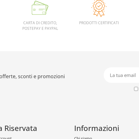
CARTA DI CREDITO,
PRODOTTI CERTIFICATI
POSTEPAY E PAYPAL
 offerte, sconti e promozioni
a Riservata
Informazioni
account
Chi siamo