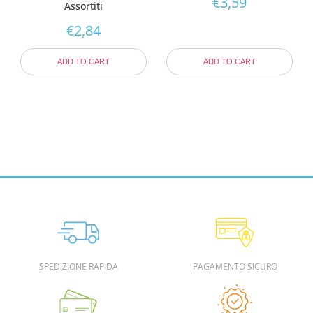
€
3,59
Assortiti
€
2,84
ADD TO CART
ADD TO CART
SPEDIZIONE RAPIDA
PAGAMENTO SICURO