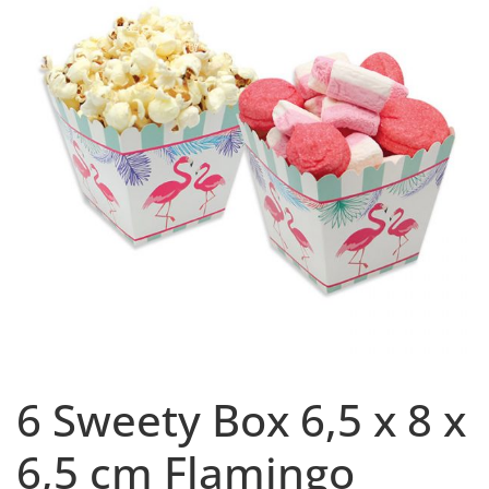
6 Sweety Box 6,5 x 8 x
6,5 cm Flamingo