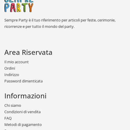
Sempre Party è il tuo riferimento per articoli per feste, cerimonie,
ricorrenze e per tutto il mondo del party.
Area Riservata
Il mio account
Ordini
Indirizzo
Password dimenticata
Informazioni
Chi siamo
Condizioni di vendita
FAQ
Metodi di pagamento