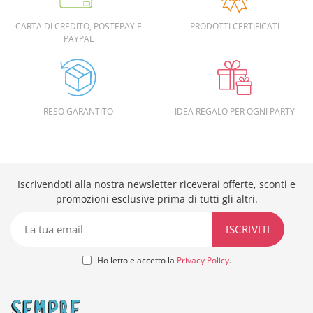
CARTA DI CREDITO, POSTEPAY E
PRODOTTI CERTIFICATI
PAYPAL
RESO GARANTITO
IDEA REGALO PER OGNI PARTY
Iscrivendoti alla nostra newsletter riceverai offerte, sconti e
promozioni esclusive prima di tutti gli altri.
Ho letto e accetto la
Privacy Policy
.