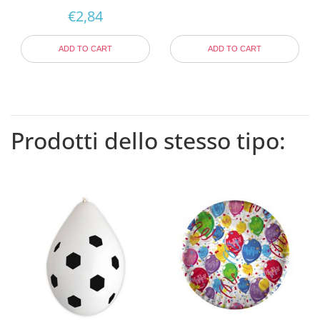
€
2,84
ADD TO CART
ADD TO CART
Prodotti dello stesso tipo: