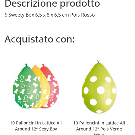
Descrizione prodotto
6 Sweety Box 6,5 x 8 x 6,5 cm Pois Rosso
Acquistato con:
10 Palloncini in Lattice All
10 Palloncini in Lattice All
Around 12″ Sexy Boy
Around 12″ Pois Verde
Mela