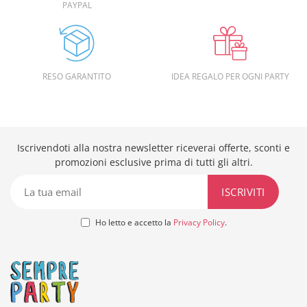
PAYPAL
RESO GARANTITO
IDEA REGALO PER OGNI PARTY
Iscrivendoti alla nostra newsletter riceverai offerte, sconti e
promozioni esclusive prima di tutti gli altri.
Ho letto e accetto la
Privacy Policy
.