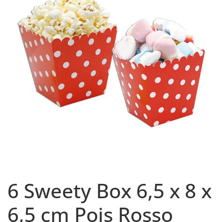
6 Sweety Box 6,5 x 8 x
6,5 cm Pois Rosso