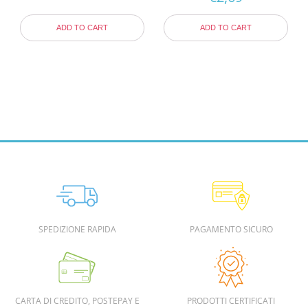
ADD TO CART
ADD TO CART
SPEDIZIONE RAPIDA
PAGAMENTO SICURO
CARTA DI CREDITO, POSTEPAY E
PRODOTTI CERTIFICATI