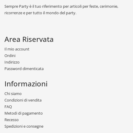
Sempre Party è il tuo riferimento per articoli per feste, cerimonie,
ricorrenze e per tutto il mondo del party.
Area Riservata
Il mio account
Ordini
Indirizzo
Password dimenticata
Informazioni
Chi siamo
Condizioni di vendita
FAQ
Metodi di pagamento
Recesso
Spedizioni e consegne