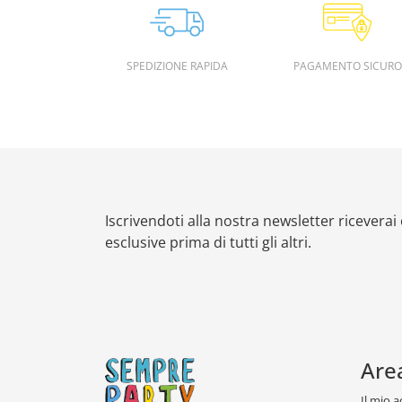
SPEDIZIONE RAPIDA
PAGAMENTO SICURO
Iscrivendoti alla nostra newsletter riceverai
esclusive prima di tutti gli altri.
Are
Il mio 