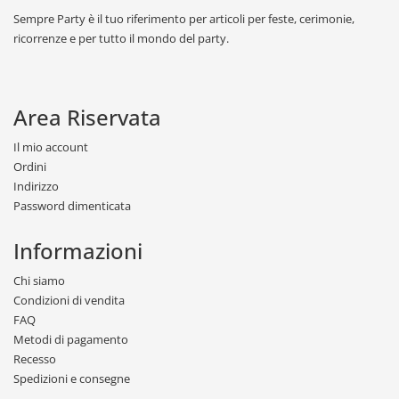
Sempre Party è il tuo riferimento per articoli per feste, cerimonie,
ricorrenze e per tutto il mondo del party.
Area Riservata
Il mio account
Ordini
Indirizzo
Password dimenticata
Informazioni
Chi siamo
Condizioni di vendita
FAQ
Metodi di pagamento
Recesso
Spedizioni e consegne