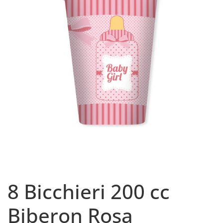
8 Bicchieri 200 cc
Biberon Rosa