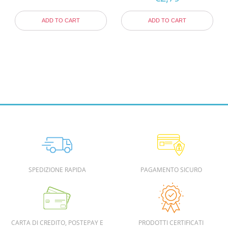
ADD TO CART
ADD TO CART
SPEDIZIONE RAPIDA
PAGAMENTO SICURO
CARTA DI CREDITO, POSTEPAY E
PRODOTTI CERTIFICATI