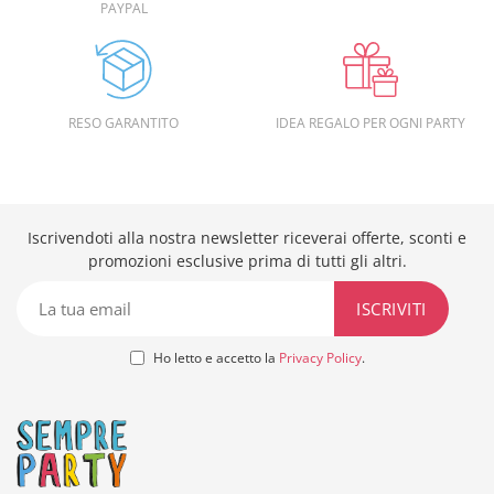
PAYPAL
RESO GARANTITO
IDEA REGALO PER OGNI PARTY
Iscrivendoti alla nostra newsletter riceverai offerte, sconti e
promozioni esclusive prima di tutti gli altri.
Ho letto e accetto la
Privacy Policy
.