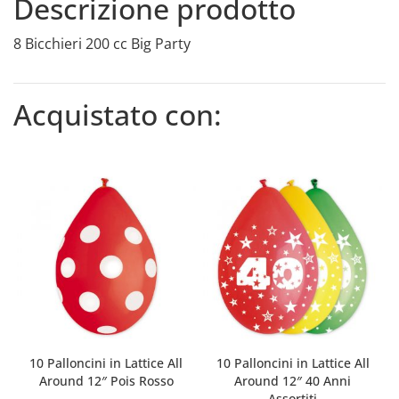
Descrizione prodotto
8 Bicchieri 200 cc Big Party
Acquistato con:
10 Palloncini in Lattice All
10 Palloncini in Lattice All
Around 12″ Pois Rosso
Around 12″ 40 Anni
Assortiti