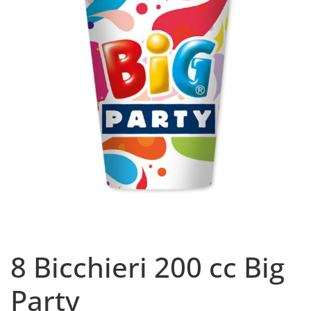
8 Bicchieri 200 cc Big
Party