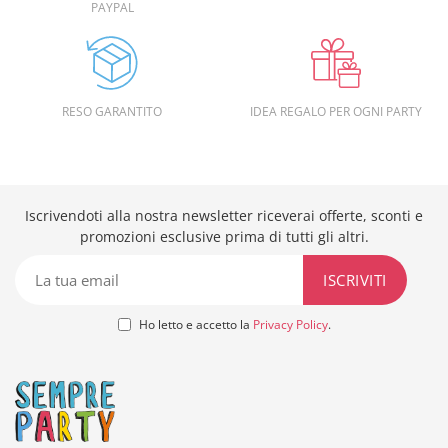
PAYPAL
RESO GARANTITO
IDEA REGALO PER OGNI PARTY
Iscrivendoti alla nostra newsletter riceverai offerte, sconti e
promozioni esclusive prima di tutti gli altri.
Ho letto e accetto la
Privacy Policy
.