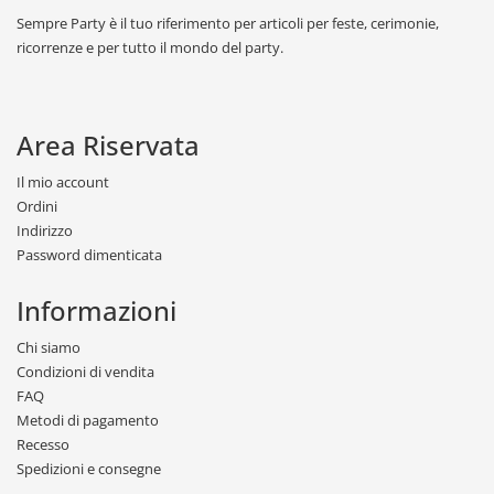
Sempre Party è il tuo riferimento per articoli per feste, cerimonie,
ricorrenze e per tutto il mondo del party.
Area Riservata
Il mio account
Ordini
Indirizzo
Password dimenticata
Informazioni
Chi siamo
Condizioni di vendita
FAQ
Metodi di pagamento
Recesso
Spedizioni e consegne