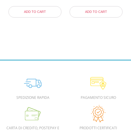
ADD TO CART
ADD TO CART
SPEDIZIONE RAPIDA
PAGAMENTO SICURO
CARTA DI CREDITO, POSTEPAY E
PRODOTTI CERTIFICATI