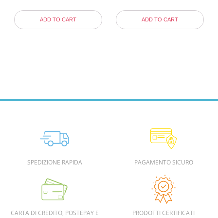
ADD TO CART
ADD TO CART
SPEDIZIONE RAPIDA
PAGAMENTO SICURO
CARTA DI CREDITO, POSTEPAY E
PRODOTTI CERTIFICATI