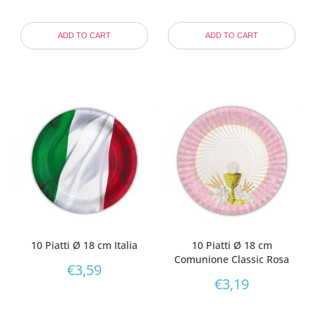
ADD TO CART
ADD TO CART
10 Piatti Ø 18 cm Italia
10 Piatti Ø 18 cm
Comunione Classic Rosa
€
3,59
€
3,19