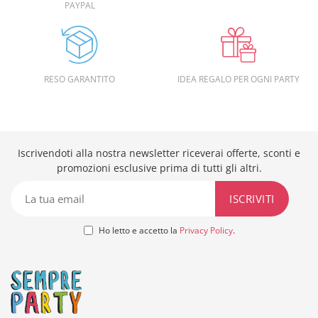
PAYPAL
RESO GARANTITO
IDEA REGALO PER OGNI PARTY
Iscrivendoti alla nostra newsletter riceverai offerte, sconti e
promozioni esclusive prima di tutti gli altri.
Ho letto e accetto la
Privacy Policy
.