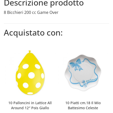
Descrizione prodotto
8 Bicchieri 200 cc Game Over
Acquistato con:
10 Palloncini in Lattice All
10 Piatti cm.18 Il Mio
Around 12″ Pois Giallo
Battesimo Celeste