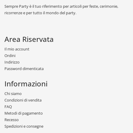
Sempre Party è il tuo riferimento per articoli per feste, cerimonie,
ricorrenze e per tutto il mondo del party.
Area Riservata
Il mio account
Ordini
Indirizzo
Password dimenticata
Informazioni
Chi siamo
Condizioni di vendita
FAQ
Metodi di pagamento
Recesso
Spedizioni e consegne