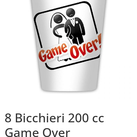
8 Bicchieri 200 cc
Game Over