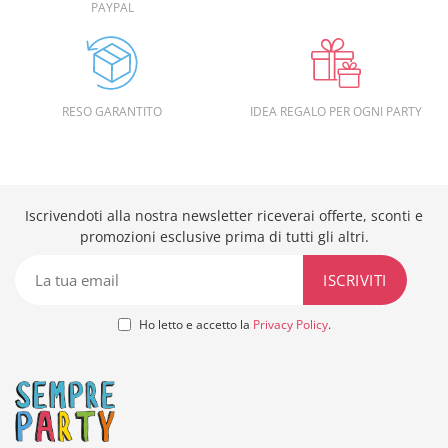
PAYPAL
RESO GARANTITO
IDEA REGALO PER OGNI PARTY
Iscrivendoti alla nostra newsletter riceverai offerte, sconti e
promozioni esclusive prima di tutti gli altri.
Ho letto e accetto la
Privacy Policy
.