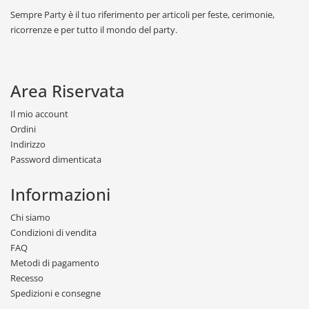
Sempre Party è il tuo riferimento per articoli per feste, cerimonie,
ricorrenze e per tutto il mondo del party.
Area Riservata
Il mio account
Ordini
Indirizzo
Password dimenticata
Informazioni
Chi siamo
Condizioni di vendita
FAQ
Metodi di pagamento
Recesso
Spedizioni e consegne