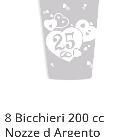
8 Bicchieri 200 cc
Nozze d Argento