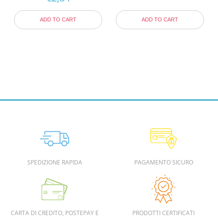
ADD TO CART
ADD TO CART
SPEDIZIONE RAPIDA
PAGAMENTO SICURO
CARTA DI CREDITO, POSTEPAY E
PRODOTTI CERTIFICATI