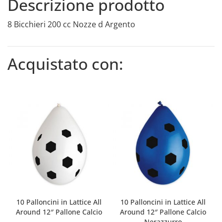
Descrizione prodotto
8 Bicchieri 200 cc Nozze d Argento
Acquistato con:
10 Palloncini in Lattice All
10 Palloncini in Lattice All
Around 12″ Pallone Calcio
Around 12″ Pallone Calcio
Nerazzurro