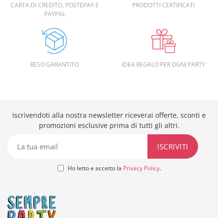
CARTA DI CREDITO, POSTEPAY E
PRODOTTI CERTIFICATI
PAYPAL
RESO GARANTITO
IDEA REGALO PER OGNI PARTY
Iscrivendoti alla nostra newsletter riceverai offerte, sconti e
promozioni esclusive prima di tutti gli altri.
Ho letto e accetto la
Privacy Policy
.