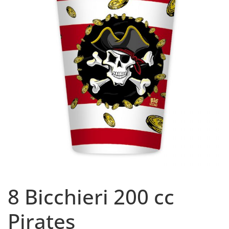
8 Bicchieri 200 cc
Pirates