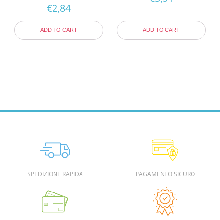
€
2,84
ADD TO CART
ADD TO CART
SPEDIZIONE RAPIDA
PAGAMENTO SICURO