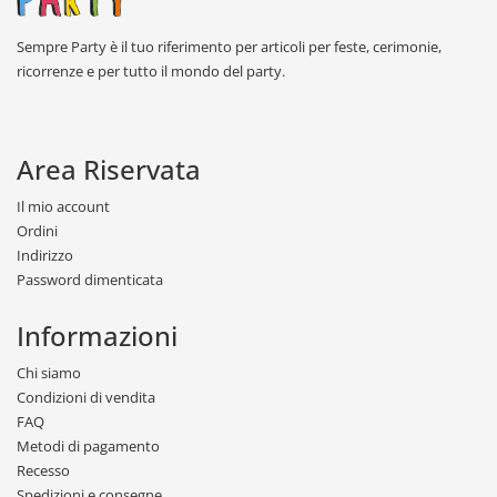
Sempre Party è il tuo riferimento per articoli per feste, cerimonie,
ricorrenze e per tutto il mondo del party.
Area Riservata
Il mio account
Ordini
Indirizzo
Password dimenticata
Informazioni
Chi siamo
Condizioni di vendita
FAQ
Metodi di pagamento
Recesso
Spedizioni e consegne