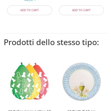
ADD TO CART
ADD TO CART
Prodotti dello stesso tipo: