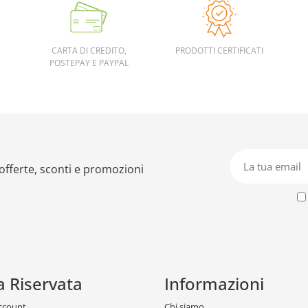
CARTA DI CREDITO,
PRODOTTI CERTIFICATI
POSTEPAY E PAYPAL
 offerte, sconti e promozioni
a Riservata
Informazioni
account
Chi siamo