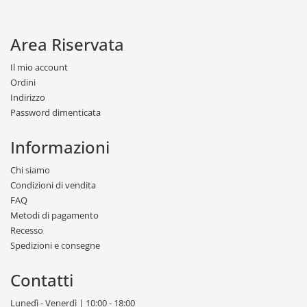
Area Riservata
Il mio account
Ordini
Indirizzo
Password dimenticata
Informazioni
Chi siamo
Condizioni di vendita
FAQ
Metodi di pagamento
Recesso
Spedizioni e consegne
Contatti
Lunedì - Venerdì | 10:00 - 18:00