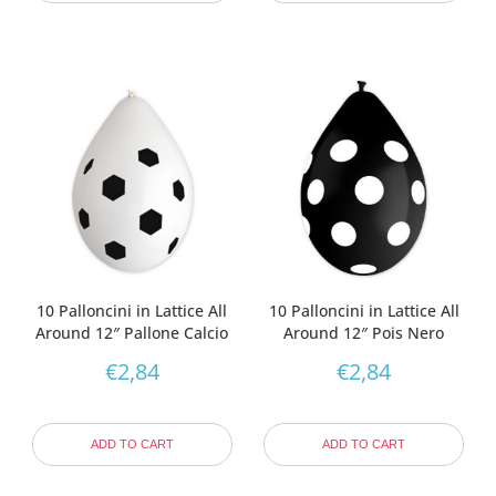
10 Palloncini in Lattice All
10 Palloncini in Lattice All
Around 12″ Pallone Calcio
Around 12″ Pois Nero
€
2,84
€
2,84
ADD TO CART
ADD TO CART