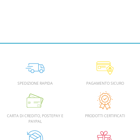
SPEDIZIONE RAPIDA
PAGAMENTO SICURO
CARTA DI CREDITO, POSTEPAY E
PRODOTTI CERTIFICATI
PAYPAL