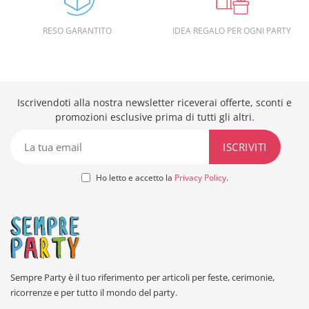
RESO GARANTITO
IDEA REGALO PER OGNI PARTY
Iscrivendoti alla nostra newsletter riceverai offerte, sconti e
promozioni esclusive prima di tutti gli altri.
Ho letto e accetto la
Privacy Policy
.
Sempre Party è il tuo riferimento per articoli per feste, cerimonie,
ricorrenze e per tutto il mondo del party.