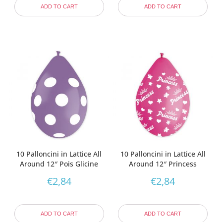
ADD TO CART
ADD TO CART
10 Palloncini in Lattice All
10 Palloncini in Lattice All
Around 12″ Pois Glicine
Around 12″ Princess
€
2,84
€
2,84
ADD TO CART
ADD TO CART