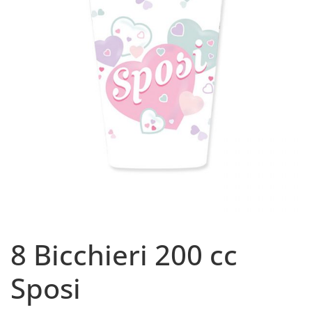
8 Bicchieri 200 cc
Sposi