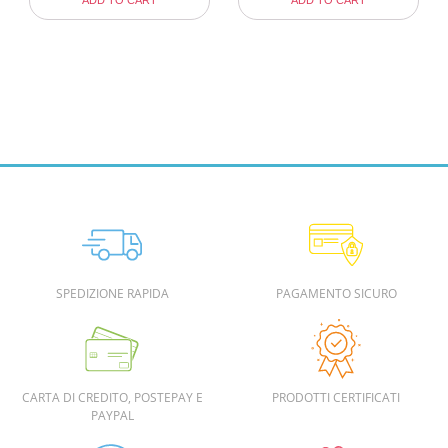
ADD TO CART
ADD TO CART
SPEDIZIONE RAPIDA
PAGAMENTO SICURO
CARTA DI CREDITO, POSTEPAY E
PRODOTTI CERTIFICATI
PAYPAL