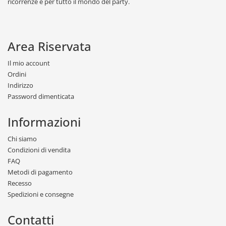
ricorrenze e per tutto il mondo del party.
Area Riservata
Il mio account
Ordini
Indirizzo
Password dimenticata
Informazioni
Chi siamo
Condizioni di vendita
FAQ
Metodi di pagamento
Recesso
Spedizioni e consegne
Contatti