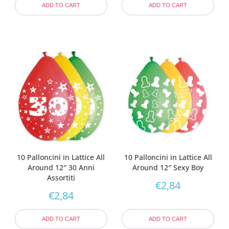
ADD TO CART
ADD TO CART
10 Palloncini in Lattice All
10 Palloncini in Lattice All
Around 12″ 30 Anni
Around 12″ Sexy Boy
Assortiti
€
2,84
€
2,84
ADD TO CART
ADD TO CART