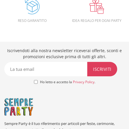
RESO GARANTITO
IDEA REGALO PER OGNI PARTY
Iscrivendoti alla nostra newsletter riceverai offerte, sconti e
promozioni esclusive prima di tutti gli altri.
Ho letto e accetto la
Privacy Policy
.
Sempre Party è il tuo riferimento per articoli per feste, cerimonie,