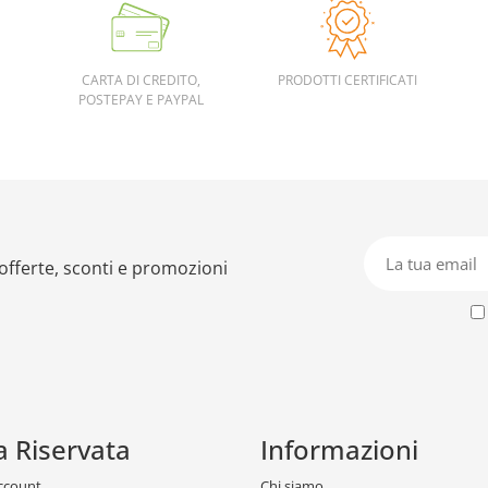
CARTA DI CREDITO,
PRODOTTI CERTIFICATI
POSTEPAY E PAYPAL
 offerte, sconti e promozioni
a Riservata
Informazioni
account
Chi siamo