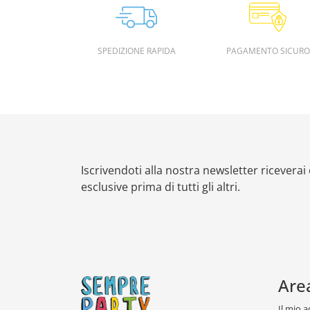
SPEDIZIONE RAPIDA
PAGAMENTO SICURO
Iscrivendoti alla nostra newsletter riceverai
esclusive prima di tutti gli altri.
Are
Il mio 