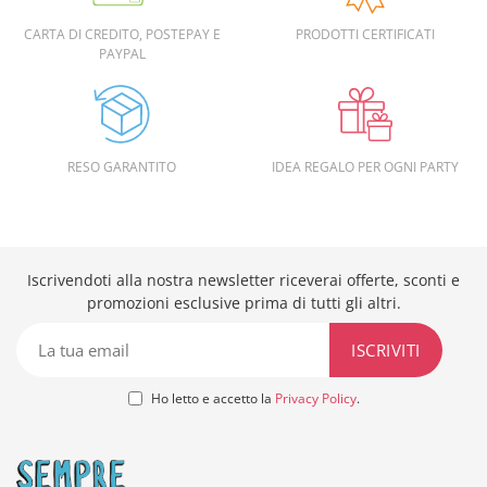
CARTA DI CREDITO, POSTEPAY E
PRODOTTI CERTIFICATI
PAYPAL
RESO GARANTITO
IDEA REGALO PER OGNI PARTY
Iscrivendoti alla nostra newsletter riceverai offerte, sconti e
promozioni esclusive prima di tutti gli altri.
Ho letto e accetto la
Privacy Policy
.