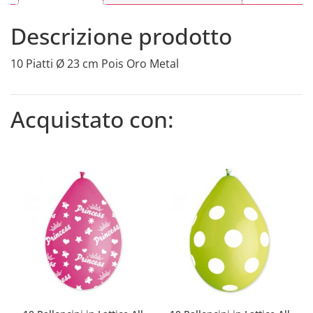
Descrizione prodotto
10 Piatti Ø 23 cm Pois Oro Metal
Acquistato con: