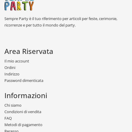
Sempre Party è il tuo riferimento per articoli per feste, cerimonie,
ricorrenze e per tutto il mondo del party.
Area Riservata
Il mio account
Ordini
Indirizzo
Password dimenticata
Informazioni
Chi siamo
Condizioni di vendita
FAQ
Metodi di pagamento
Recesso