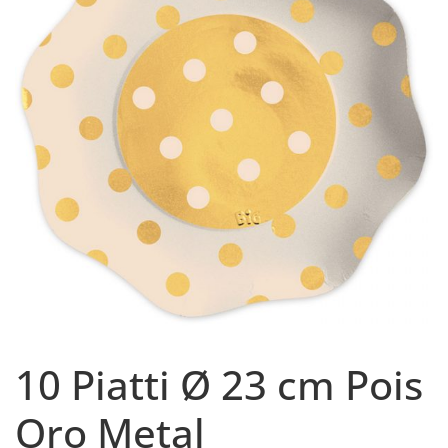
10 Piatti Ø 23 cm Pois
Oro Metal