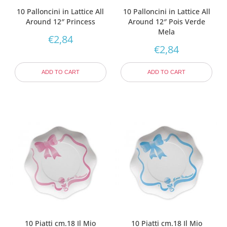
10 Palloncini in Lattice All
10 Palloncini in Lattice All
Around 12″ Princess
Around 12″ Pois Verde
Mela
€
2,84
€
2,84
ADD TO CART
ADD TO CART
10 Piatti cm.18 Il Mio
10 Piatti cm.18 Il Mio