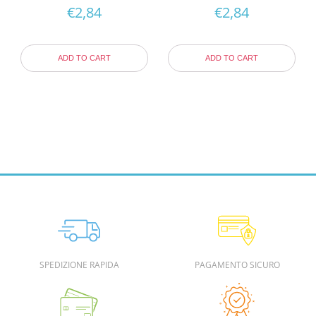
€
2,84
€
2,84
ADD TO CART
ADD TO CART
SPEDIZIONE RAPIDA
PAGAMENTO SICURO