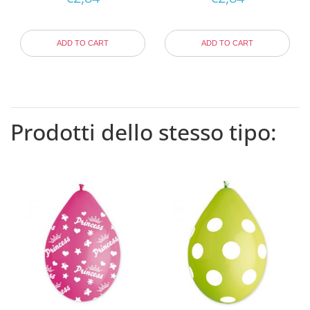
ADD TO CART
ADD TO CART
Prodotti dello stesso tipo: