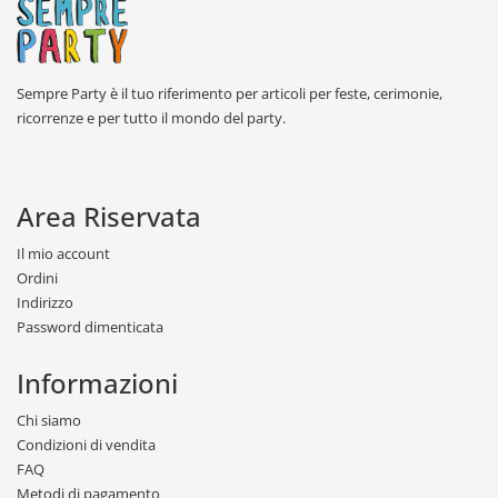
Sempre Party è il tuo riferimento per articoli per feste, cerimonie,
ricorrenze e per tutto il mondo del party.
Area Riservata
Il mio account
Ordini
Indirizzo
Password dimenticata
Informazioni
Chi siamo
Condizioni di vendita
FAQ
Metodi di pagamento