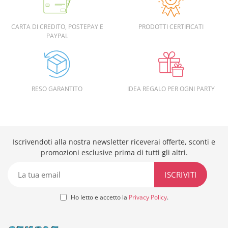
CARTA DI CREDITO, POSTEPAY E
PRODOTTI CERTIFICATI
PAYPAL
RESO GARANTITO
IDEA REGALO PER OGNI PARTY
Iscrivendoti alla nostra newsletter riceverai offerte, sconti e
promozioni esclusive prima di tutti gli altri.
Ho letto e accetto la
Privacy Policy
.