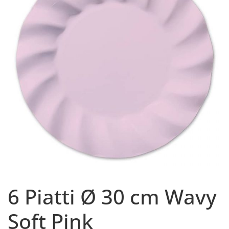
6 Piatti Ø 30 cm Wavy
Soft Pink