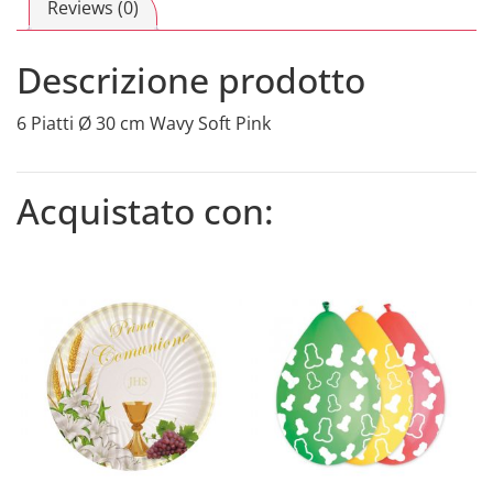
Reviews (0)
Descrizione prodotto
6 Piatti Ø 30 cm Wavy Soft Pink
Acquistato con: