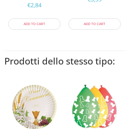
€
2,84
ADD TO CART
ADD TO CART
Prodotti dello stesso tipo: